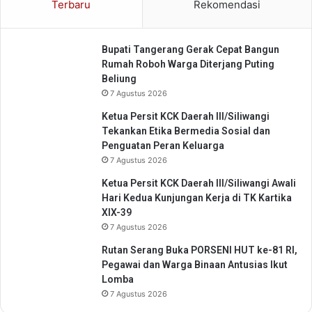
Terbaru
Rekomendasi
Bupati Tangerang Gerak Cepat Bangun
Rumah Roboh Warga Diterjang Puting
Beliung
7 Agustus 2026
Ketua Persit KCK Daerah III/Siliwangi
Tekankan Etika Bermedia Sosial dan
Penguatan Peran Keluarga
7 Agustus 2026
Ketua Persit KCK Daerah III/Siliwangi Awali
Hari Kedua Kunjungan Kerja di TK Kartika
XIX-39
7 Agustus 2026
Rutan Serang Buka PORSENI HUT ke-81 RI,
Pegawai dan Warga Binaan Antusias Ikut
Lomba
7 Agustus 2026