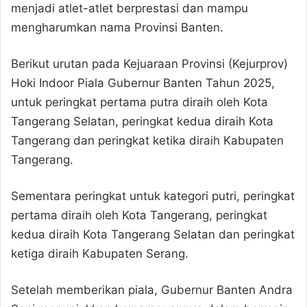
menjadi atlet-atlet berprestasi dan mampu
mengharumkan nama Provinsi Banten.
Berikut urutan pada Kejuaraan Provinsi (Kejurprov)
Hoki Indoor Piala Gubernur Banten Tahun 2025,
untuk peringkat pertama putra diraih oleh Kota
Tangerang Selatan, peringkat kedua diraih Kota
Tangerang dan peringkat ketika diraih Kabupaten
Tangerang.
Sementara peringkat untuk kategori putri, peringkat
pertama diraih oleh Kota Tangerang, peringkat
kedua diraih Kota Tangerang Selatan dan peringkat
ketiga diraih Kabupaten Serang.
Setelah memberikan piala, Gubernur Banten Andra