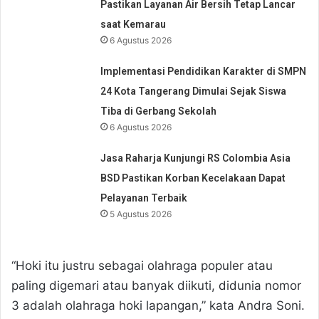
Pastikan Layanan Air Bersih Tetap Lancar
saat Kemarau
6 Agustus 2026
Implementasi Pendidikan Karakter di SMPN
24 Kota Tangerang Dimulai Sejak Siswa
Tiba di Gerbang Sekolah
6 Agustus 2026
Jasa Raharja Kunjungi RS Colombia Asia
BSD Pastikan Korban Kecelakaan Dapat
Pelayanan Terbaik
5 Agustus 2026
“Hoki itu justru sebagai olahraga populer atau
paling digemari atau banyak diikuti, didunia nomor
3 adalah olahraga hoki lapangan,” kata Andra Soni.