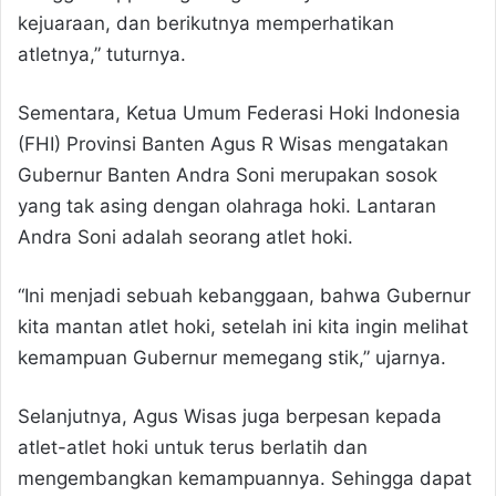
kejuaraan, dan berikutnya memperhatikan
atletnya,” tuturnya.
Sementara, Ketua Umum Federasi Hoki Indonesia
(FHI) Provinsi Banten Agus R Wisas mengatakan
Gubernur Banten Andra Soni merupakan sosok
yang tak asing dengan olahraga hoki. Lantaran
Andra Soni adalah seorang atlet hoki.
“Ini menjadi sebuah kebanggaan, bahwa Gubernur
kita mantan atlet hoki, setelah ini kita ingin melihat
kemampuan Gubernur memegang stik,” ujarnya.
Selanjutnya, Agus Wisas juga berpesan kepada
atlet-atlet hoki untuk terus berlatih dan
mengembangkan kemampuannya. Sehingga dapat