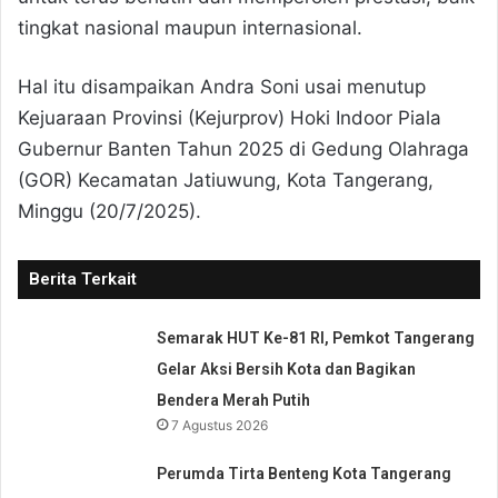
tingkat nasional maupun internasional.
Hal itu disampaikan Andra Soni usai menutup
Kejuaraan Provinsi (Kejurprov) Hoki Indoor Piala
Gubernur Banten Tahun 2025 di Gedung Olahraga
(GOR) Kecamatan Jatiuwung, Kota Tangerang,
Minggu (20/7/2025).
Berita Terkait
Semarak HUT Ke-81 RI, Pemkot Tangerang
Gelar Aksi Bersih Kota dan Bagikan
Bendera Merah Putih
7 Agustus 2026
Perumda Tirta Benteng Kota Tangerang