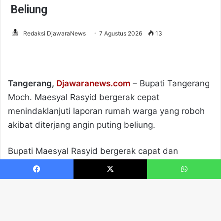
Facebook
X
WhatsApp