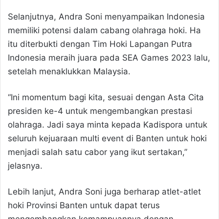
Selanjutnya, Andra Soni menyampaikan Indonesia
memiliki potensi dalam cabang olahraga hoki. Ha
itu diterbukti dengan Tim Hoki Lapangan Putra
Indonesia meraih juara pada SEA Games 2023 lalu,
setelah menaklukkan Malaysia.
“Ini momentum bagi kita, sesuai dengan Asta Cita
presiden ke-4 untuk mengembangkan prestasi
olahraga. Jadi saya minta kepada Kadispora untuk
seluruh kejuaraan multi event di Banten untuk hoki
menjadi salah satu cabor yang ikut sertakan,”
jelasnya.
Lebih lanjut, Andra Soni juga berharap atlet-atlet
hoki Provinsi Banten untuk dapat terus
mengembangkan kemampuannya dengan