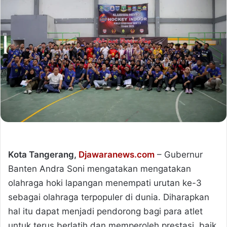
Kota Tangerang,
Djawaranews.com
– Gubernur
Banten Andra Soni mengatakan mengatakan
olahraga hoki lapangan menempati urutan ke-3
sebagai olahraga terpopuler di dunia. Diharapkan
hal itu dapat menjadi pendorong bagi para atlet
untuk terus berlatih dan memperoleh prestasi, baik