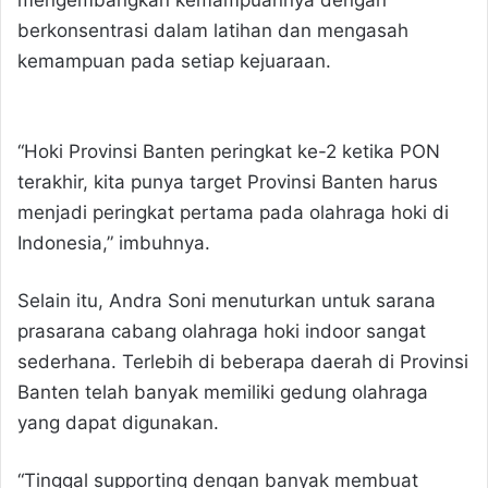
berkonsentrasi dalam latihan dan mengasah
kemampuan pada setiap kejuaraan.
“Hoki Provinsi Banten peringkat ke-2 ketika PON
terakhir, kita punya target Provinsi Banten harus
menjadi peringkat pertama pada olahraga hoki di
Indonesia,” imbuhnya.
Selain itu, Andra Soni menuturkan untuk sarana
prasarana cabang olahraga hoki indoor sangat
sederhana. Terlebih di beberapa daerah di Provinsi
Banten telah banyak memiliki gedung olahraga
yang dapat digunakan.
“Tinggal supporting dengan banyak membuat