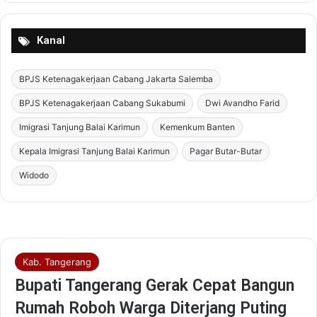
Kanal
BPJS Ketenagakerjaan Cabang Jakarta Salemba
BPJS Ketenagakerjaan Cabang Sukabumi
Dwi Avandho Farid
Imigrasi Tanjung Balai Karimun
Kemenkum Banten
Kepala Imigrasi Tanjung Balai Karimun
Pagar Butar-Butar
Widodo