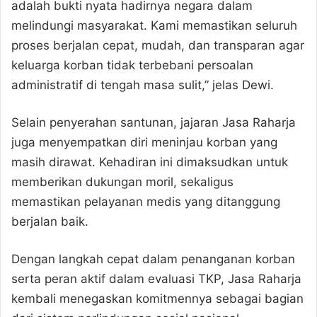
adalah bukti nyata hadirnya negara dalam
melindungi masyarakat. Kami memastikan seluruh
proses berjalan cepat, mudah, dan transparan agar
keluarga korban tidak terbebani persoalan
administratif di tengah masa sulit,” jelas Dewi.
Selain penyerahan santunan, jajaran Jasa Raharja
juga menyempatkan diri meninjau korban yang
masih dirawat. Kehadiran ini dimaksudkan untuk
memberikan dukungan moril, sekaligus
memastikan pelayanan medis yang ditanggung
berjalan baik.
Dengan langkah cepat dalam penanganan korban
serta peran aktif dalam evaluasi TKP, Jasa Raharja
kembali menegaskan komitmennya sebagai bagian