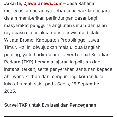
Jakarta,
Djawaranews.com
– Jasa Raharja
menegaskan perannya sebagai perwakilan negara
dalam memberikan perlindungan dasar bagi
masyarakat pengguna angkutan umum dan jalan
raya pasca kecelakaan bus pariwisata di Jalur
Wisata Bromo, Kabupaten Probolinggo, Jawa
Timur. Hal ini diwujudkan melalui dua langkah
penting, yaitu hadir dalam survei Tempat Kejadian
Perkara (TKP) bersama jajaran kepolisian dan
instansi terkait, serta penyerahan santunan kepada
ahli waris korban dan mengunjungi korban luka-
luka di rumah sakit pada Senin, 15 September
2025.
Survei TKP untuk Evaluasi dan Pencegahan