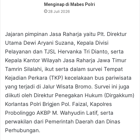
Menginap di Mabes Polri
28 Juli 2026
Jajaran pimpinan Jasa Raharja yaitu Plt. Direktur
Utama Dewi Aryani Suzana, Kepala Divisi
Pelayanan dan TJSL Hervanka Tri Dianto, serta
Kepala Kantor Wilayah Jasa Raharja Jawa Timur
Tamrin Silalahi, ikut serta dalam survei Tempat
Kejadian Perkara (TKP) kecelakaan bus pariwisata
yang terjadi di Jalur Wisata Bromo. Survei ini juga
diikuti oleh Direktur Penegakan Hukum (Dirgakkum)
Korlantas Polri Brigjen Pol. Faizal, Kapolres
Probolinggo AKBP M. Wahyudin Latif, serta
perwakilan dari Pemerintah Daerah dan Dinas
Perhubungan.