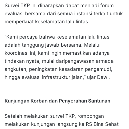
Survei TKP ini diharapkan dapat menjadi forum
evaluasi bersama dari semua instansi terkait untuk
memperkuat keselamatan lalu lintas.
“Kami percaya bahwa keselamatan lalu lintas
adalah tanggung jawab bersama. Melalui
koordinasi ini, kami ingin memastikan adanya
tindakan nyata, mulai daripengawasan armada
angkutan, peningkatan kesadaran pengemudi,
hingga evaluasi infrastruktur jalan,” ujar Dewi.
Kunjungan Korban dan Penyerahan Santunan
Setelah melakukan survei TKP, rombongan
melakukan kunjungan langsung ke RS Bina Sehat