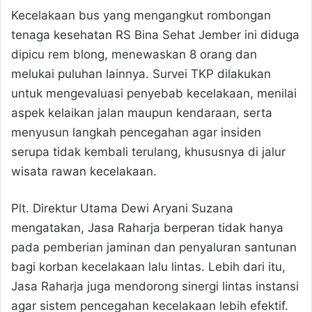
Kecelakaan bus yang mengangkut rombongan
tenaga kesehatan RS Bina Sehat Jember ini diduga
dipicu rem blong, menewaskan 8 orang dan
melukai puluhan lainnya. Survei TKP dilakukan
untuk mengevaluasi penyebab kecelakaan, menilai
aspek kelaikan jalan maupun kendaraan, serta
menyusun langkah pencegahan agar insiden
serupa tidak kembali terulang, khususnya di jalur
wisata rawan kecelakaan.
Plt. Direktur Utama Dewi Aryani Suzana
mengatakan, Jasa Raharja berperan tidak hanya
pada pemberian jaminan dan penyaluran santunan
bagi korban kecelakaan lalu lintas. Lebih dari itu,
Jasa Raharja juga mendorong sinergi lintas instansi
agar sistem pencegahan kecelakaan lebih efektif.