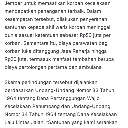
Jember untuk memastikan korban kecelakaan
mendapatkan penanganan terbaik. Dalam
kesempatan tersebut, dilakukan penyerahan
santunan kepada ahli waris korban meninggal
dunia sesuai ketentuan sebesar Rp50 juta per
korban. Sementara itu, biaya perawatan bagi
korban luka ditanggung Jasa Raharja hingga
Rp20 juta, termasuk manfaat tambahan berupa
biaya pertolongan pertama dan ambulans.
Skema perlindungan tersebut dijalankan
berdasarkan Undang-Undang Nomor 33 Tahun
1964 tentang Dana Pertanggungan Wajib
Kecelakaan Penumpang dan Undang-Undang
Nomor 34 Tahun 1964 tentang Dana Kecelakaan
Lalu Lintas Jalan. “Santunan yang kami serahkan