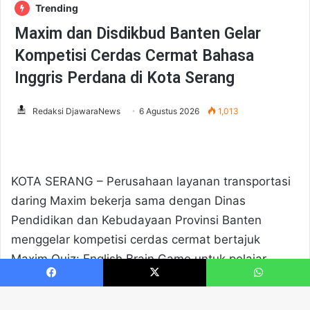
Facebook
X
WhatsApp