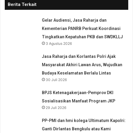
Berita Terkait
Gelar Audiensi, Jasa Raharja dan
Kementerian PANRB Perkuat Koordinasi
Tingkatkan Kepatuhan PKB dan SWDKLLJ
3 Agustus 2026
Jasa Raharja dan Korlantas Polri Ajak
Masyarakat Akhiri Lawan Arus, Wujudkan
Budaya Keselamatan Berlalu Lintas
30 Juli 2026
BPJS Ketenagakerjaan-Pemprov DKI
Sosialisasikan Manfaat Program JKP
29 Juli 2026
PP-PMI dan hmi kolega Ultimatum Kapolri:
Ganti Dirlantas Bengkulu atau Kami