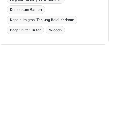
Kemenkum Banten
Kepala Imigrasi Tanjung Balai Karimun
Pagar Butar-Butar
Widodo