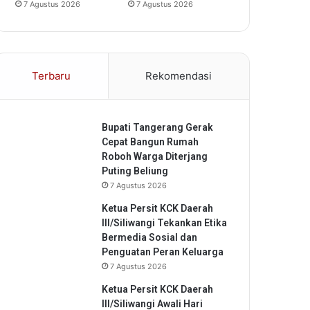
7 Agustus 2026
7 Agustus 2026
Terbaru
Rekomendasi
Bupati Tangerang Gerak
Cepat Bangun Rumah
Roboh Warga Diterjang
Puting Beliung
7 Agustus 2026
Ketua Persit KCK Daerah
III/Siliwangi Tekankan Etika
Bermedia Sosial dan
Penguatan Peran Keluarga
7 Agustus 2026
Ketua Persit KCK Daerah
III/Siliwangi Awali Hari