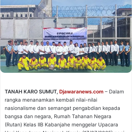
TANAH KARO SUMUT,
Djawaranews.com
– Dalam
rangka menanamkan kembali nilai-nilai
nasionalisme dan semangat pengabdian kepada
bangsa dan negara, Rumah Tahanan Negara
(Rutan) Kelas IIB Kabanjahe menggelar Upacara