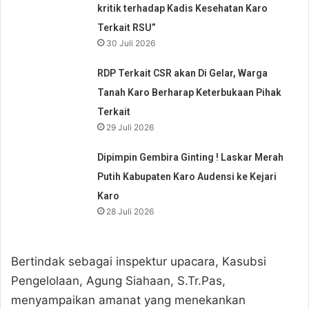
kritik terhadap Kadis Kesehatan Karo
Terkait RSU”
30 Juli 2026
RDP Terkait CSR akan Di Gelar, Warga
Tanah Karo Berharap Keterbukaan Pihak
Terkait
29 Juli 2026
Dipimpin Gembira Ginting ! Laskar Merah
Putih Kabupaten Karo Audensi ke Kejari
Karo
28 Juli 2026
Bertindak sebagai inspektur upacara, Kasubsi
Pengelolaan, Agung Siahaan, S.Tr.Pas,
menyampaikan amanat yang menekankan