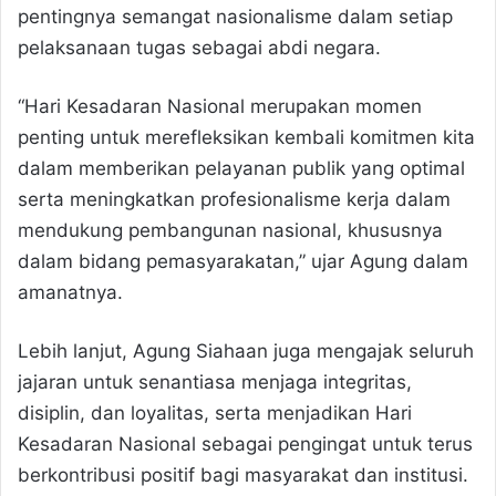
pentingnya semangat nasionalisme dalam setiap
pelaksanaan tugas sebagai abdi negara.
“Hari Kesadaran Nasional merupakan momen
penting untuk merefleksikan kembali komitmen kita
dalam memberikan pelayanan publik yang optimal
serta meningkatkan profesionalisme kerja dalam
mendukung pembangunan nasional, khususnya
dalam bidang pemasyarakatan,” ujar Agung dalam
amanatnya.
Lebih lanjut, Agung Siahaan juga mengajak seluruh
jajaran untuk senantiasa menjaga integritas,
disiplin, dan loyalitas, serta menjadikan Hari
Kesadaran Nasional sebagai pengingat untuk terus
berkontribusi positif bagi masyarakat dan institusi.