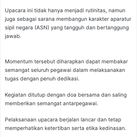
Upacara ini tidak hanya menjadi rutinitas, namun
juga sebagai sarana membangun karakter aparatur
sipil negara (ASN) yang tangguh dan bertanggung
jawab.
Momentum tersebut diharapkan dapat membakar
semangat seluruh pegawai dalam melaksanakan
tugas dengan penuh dedikasi.
Kegiatan ditutup dengan doa bersama dan saling
memberikan semangat antarpegawai.
Pelaksanaan upacara berjalan lancar dan tetap
memperhatikan ketertiban serta etika kedinasan.