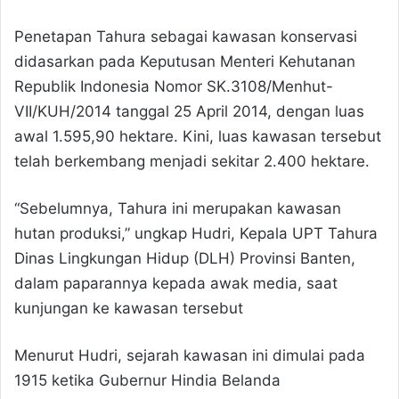
Penetapan Tahura sebagai kawasan konservasi
didasarkan pada Keputusan Menteri Kehutanan
Republik Indonesia Nomor SK.3108/Menhut-
VII/KUH/2014 tanggal 25 April 2014, dengan luas
awal 1.595,90 hektare. Kini, luas kawasan tersebut
telah berkembang menjadi sekitar 2.400 hektare.
“Sebelumnya, Tahura ini merupakan kawasan
hutan produksi,” ungkap Hudri, Kepala UPT Tahura
Dinas Lingkungan Hidup (DLH) Provinsi Banten,
dalam paparannya kepada awak media, saat
kunjungan ke kawasan tersebut
Menurut Hudri, sejarah kawasan ini dimulai pada
1915 ketika Gubernur Hindia Belanda