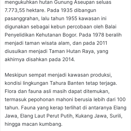
mengukuhkan hutan Gunung Aseupan seluas
7.773,55 hektare. Pada 1935 dibangun
pasanggrahan, lalu tahun 1955 kawasan ini
digunakan sebagai kebun percobaan oleh Balai
Penyelidikan Kehutanan Bogor. Pada 1978 beralih
menjadi taman wisata alam, dan pada 2011
diusulkan menjadi Taman Hutan Raya, yang
akhirnya disahkan pada 2014.
Meskipun sempat menjadi kawasan produksi,
kondisi lingkungan Tahura Banten tetap terjaga.
Flora dan fauna asli masih dapat ditemukan,
termasuk pepohonan mahoni berusia lebih dari 100
tahun. Fauna yang kerap terlihat di antaranya Elang
Jawa, Elang Laut Perut Putih, Kukang Jawa, Surili,
hingga macan kumbang.