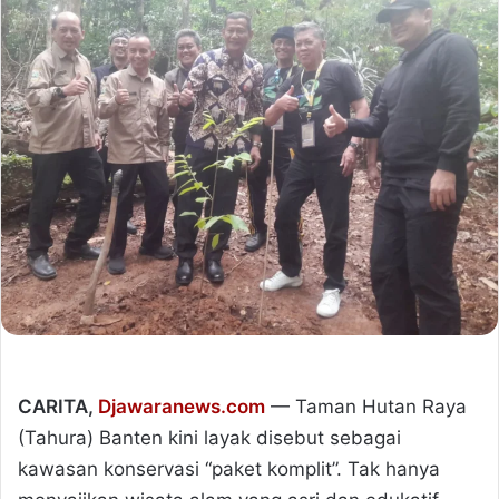
CARITA,
Djawaranews.com
— Taman Hutan Raya
(Tahura) Banten kini layak disebut sebagai
kawasan konservasi “paket komplit”. Tak hanya