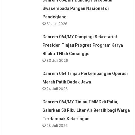
Swasembada Pangan Nasional di
Pandeglang
31 Juli 2026
Danrem 064/MY Dampingi Sekretariat
Presiden Tinjau Progres Program Karya
Bhakti TNI di Cimanggu
30 Juli 2026
Danrem 064 Tinjau Perkembangan Operasi
Merah Putih Badak Jawa
24 Juli 2026
Danrem 064/MY Tinjau TMMD di Patia,
Salurkan 50 Ribu Liter Air Bersih bagi Warga
Terdampak Kekeringan
23 Juli 2026