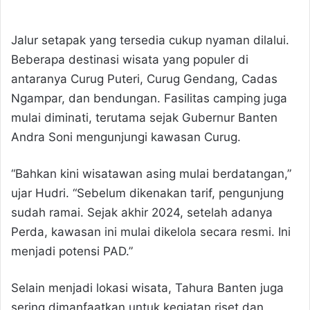
Jalur setapak yang tersedia cukup nyaman dilalui.
Beberapa destinasi wisata yang populer di
antaranya Curug Puteri, Curug Gendang, Cadas
Ngampar, dan bendungan. Fasilitas camping juga
mulai diminati, terutama sejak Gubernur Banten
Andra Soni mengunjungi kawasan Curug.
“Bahkan kini wisatawan asing mulai berdatangan,”
ujar Hudri. “Sebelum dikenakan tarif, pengunjung
sudah ramai. Sejak akhir 2024, setelah adanya
Perda, kawasan ini mulai dikelola secara resmi. Ini
menjadi potensi PAD.”
Selain menjadi lokasi wisata, Tahura Banten juga
sering dimanfaatkan untuk kegiatan riset dan