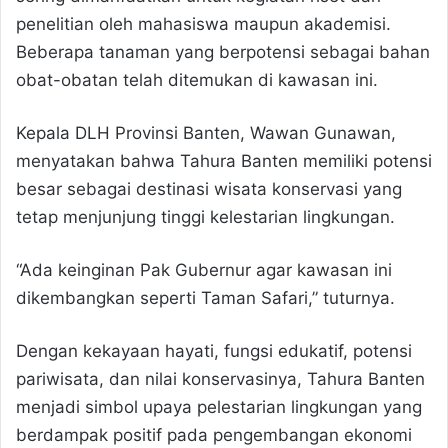
penelitian oleh mahasiswa maupun akademisi.
Beberapa tanaman yang berpotensi sebagai bahan
obat-obatan telah ditemukan di kawasan ini.
Kepala DLH Provinsi Banten, Wawan Gunawan,
menyatakan bahwa Tahura Banten memiliki potensi
besar sebagai destinasi wisata konservasi yang
tetap menjunjung tinggi kelestarian lingkungan.
“Ada keinginan Pak Gubernur agar kawasan ini
dikembangkan seperti Taman Safari,” tuturnya.
Dengan kekayaan hayati, fungsi edukatif, potensi
pariwisata, dan nilai konservasinya, Tahura Banten
menjadi simbol upaya pelestarian lingkungan yang
berdampak positif pada pengembangan ekonomi