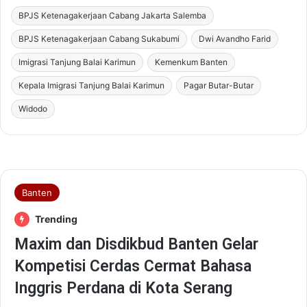
BPJS Ketenagakerjaan Cabang Jakarta Salemba
BPJS Ketenagakerjaan Cabang Sukabumi
Dwi Avandho Farid
Imigrasi Tanjung Balai Karimun
Kemenkum Banten
Kepala Imigrasi Tanjung Balai Karimun
Pagar Butar-Butar
Widodo