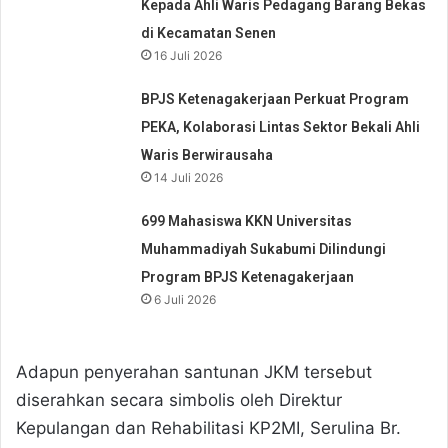
Kepada Ahli Waris Pedagang Barang Bekas
di Kecamatan Senen
16 Juli 2026
BPJS Ketenagakerjaan Perkuat Program
PEKA, Kolaborasi Lintas Sektor Bekali Ahli
Waris Berwirausaha
14 Juli 2026
699 Mahasiswa KKN Universitas
Muhammadiyah Sukabumi Dilindungi
Program BPJS Ketenagakerjaan
6 Juli 2026
Adapun penyerahan santunan JKM tersebut
diserahkan secara simbolis oleh Direktur
Kepulangan dan Rehabilitasi KP2MI, Serulina Br.