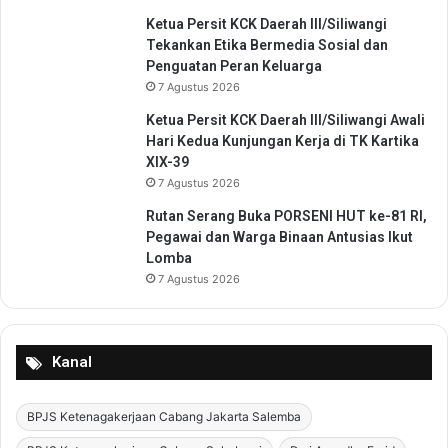
Ketua Persit KCK Daerah III/Siliwangi
Tekankan Etika Bermedia Sosial dan
Penguatan Peran Keluarga
7 Agustus 2026
Ketua Persit KCK Daerah III/Siliwangi Awali
Hari Kedua Kunjungan Kerja di TK Kartika
XIX-39
7 Agustus 2026
Rutan Serang Buka PORSENI HUT ke-81 RI,
Pegawai dan Warga Binaan Antusias Ikut
Lomba
7 Agustus 2026
Kanal
BPJS Ketenagakerjaan Cabang Jakarta Salemba