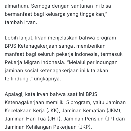
almarhum. Semoga dengan santunan ini bisa
bermanfaat bagi keluarga yang tinggalkan,”
tambah Irvan.
Lebih lanjut, Irvan menjelaskan bahwa program
BPJS Ketenagakerjaan sangat memberikan
manfaat bagi seluruh pekerja Indonesia, termasuk
Pekerja Migran Indonesia. “Melalui perlindungan
jaminan sosial ketenagakerjaan ini kita akan
terlindungi,” ungkapnya.
Apalagi, kata Irvan bahwa saat ini BPJS
Ketenagakerjaan memiliki 5 program, yaitu Jaminan
Kecelakaan Kerja (JKK), Jaminan Kematian (JKM),
Jaminan Hari Tua (JHT), Jaminan Pensiun (JP) dan
Jaminan Kehilangan Pekerjaan (JKP).