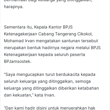
harapnya.
Sementara itu, Kepala Kantor BPJS
Ketenagakerjaan Cabang Tangerang Cikokol,
Mohamad Irvan mengatakan santunan tersebut
merupakan bentuk hadirnya negara melalui BPJS
Ketenagakerjaan kepada seluruh peserta
BPJamsostek.
“Saya mengucapkan turut berdukacita kepada
seluruh keluarga yang ditinggalkan, semoga
keluarga yang ditinggalkan diberikan ketabahan
dan kekuatan,” kata Irvan.
“Dan kami hadir disini untuk menyerahkan hak