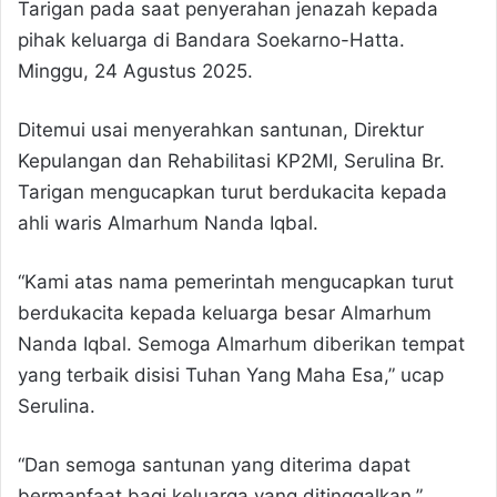
Tarigan pada saat penyerahan jenazah kepada
pihak keluarga di Bandara Soekarno-Hatta.
Minggu, 24 Agustus 2025.
Ditemui usai menyerahkan santunan, Direktur
Kepulangan dan Rehabilitasi KP2MI, Serulina Br.
Tarigan mengucapkan turut berdukacita kepada
ahli waris Almarhum Nanda Iqbal.
“Kami atas nama pemerintah mengucapkan turut
berdukacita kepada keluarga besar Almarhum
Nanda Iqbal. Semoga Almarhum diberikan tempat
yang terbaik disisi Tuhan Yang Maha Esa,” ucap
Serulina.
“Dan semoga santunan yang diterima dapat
bermanfaat bagi keluarga yang ditinggalkan,”