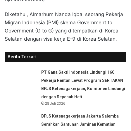
Diketahui, Almarhum Nanda Iqbal seorang Pekerja
Migran Indonesia (PMI) skema Government to
Government (G to G) yang ditempatkan di Korea
Selatan dengan visa kerja E-9 di Korea Selatan.
Berita Terkait
PT Gana Sakti Indonesia Lindungi 160
Pekerja Rentan Lewat Program SERTAKAN
BPJS Ketenagakerjaan, Komitmen Lindungi
dengan Sepenuh Hati
28 Juli 2026
BPJS Ketenagakerjaan Jakarta Salemba
Serahkan Santunan Jaminan Kematian