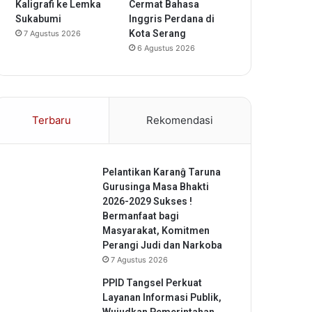
Kaligrafi ke Lemka
Cermat Bahasa
Sukabumi
Inggris Perdana di
Kota Serang
7 Agustus 2026
6 Agustus 2026
Terbaru
Rekomendasi
Pelantikan Karanĝ Taruna
Gurusinga Masa Bhakti
2026-2029 Sukses !
Bermanfaat bagi
Masyarakat, Komitmen
Perangi Judi dan Narkoba
7 Agustus 2026
PPID Tangsel Perkuat
Layanan Informasi Publik,