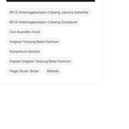
BPJS Ketenagakerjaan Cabang Jakarta Salemba
BPJS Ketenagakerjaan Cabang Sukabumi
Dwi Avandho Farid
Imigrasi Tanjung Balai Karimun
Kemenkum Banten
Kepala Imigrasi Tanjung Balai Karimun
Pagar Butar-Butar
Widodo