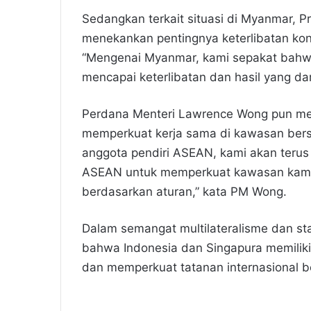
Sedangkan terkait situasi di Myanmar,
menekankan pentingnya keterlibatan kon
“Mengenai Myanmar, kami sepakat bahwa
mencapai keterlibatan dan hasil yang d
Perdana Menteri Lawrence Wong pun me
memperkuat kerja sama di kawasan ber
anggota pendiri ASEAN, kami akan teru
ASEAN untuk memperkuat kawasan kami 
berdasarkan aturan,” kata PM Wong.
Dalam semangat multilateralisme dan s
bahwa Indonesia dan Singapura memiliki
dan memperkuat tatanan internasional b