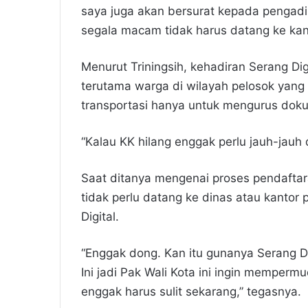
saya juga akan bersurat kepada pengadi
segala macam tidak harus datang ke kant
Menurut Triningsih, kehadiran Serang D
terutama warga di wilayah pelosok yang
transportasi hanya untuk mengurus dok
“Kalau KK hilang enggak perlu jauh-jauh 
Saat ditanya mengenai proses pendaftar
tidak perlu datang ke dinas atau kanto
Digital.
“Enggak dong. Kan itu gunanya Serang Di
Ini jadi Pak Wali Kota ini ingin mempe
enggak harus sulit sekarang,” tegasnya.