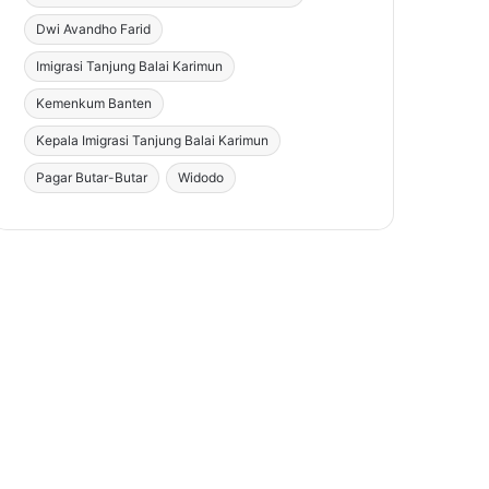
Dwi Avandho Farid
Imigrasi Tanjung Balai Karimun
Kemenkum Banten
Kepala Imigrasi Tanjung Balai Karimun
Pagar Butar-Butar
Widodo