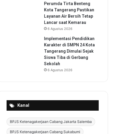
Perumda Tirta Benteng
Kota Tangerang Pastikan
Layanan Air Bersih Tetap
Lancar saat Kemarau
6 Agustus 2026
Implementasi Pendidikan
Karakter di SMPN 24 Kota
Tangerang Dimulai Sejak
Siswa Tiba di Gerbang
Sekolah
6 Agustus 2026
Kanal
BPJS Ketenagakerjaan Cabang Jakarta Salemba
BPJS Ketenagakerjaan Cabang Sukabumi