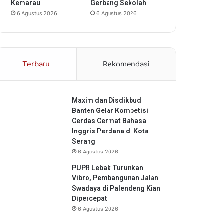
Kemarau
Gerbang Sekolah
6 Agustus 2026
6 Agustus 2026
Terbaru
Rekomendasi
Maxim dan Disdikbud
Banten Gelar Kompetisi
Cerdas Cermat Bahasa
Inggris Perdana di Kota
Serang
6 Agustus 2026
PUPR Lebak Turunkan
Vibro, Pembangunan Jalan
Swadaya di Palendeng Kian
Dipercepat
6 Agustus 2026