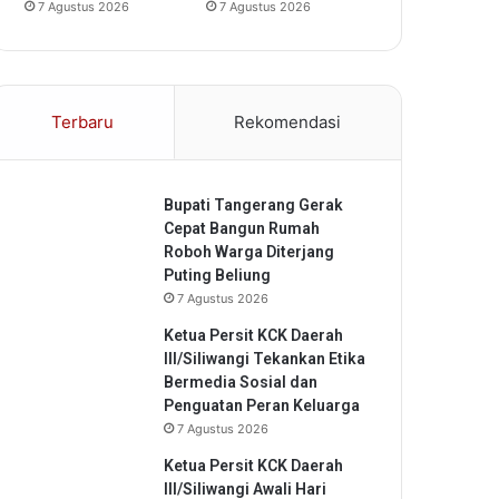
7 Agustus 2026
7 Agustus 2026
Terbaru
Rekomendasi
Bupati Tangerang Gerak
Cepat Bangun Rumah
Roboh Warga Diterjang
Puting Beliung
7 Agustus 2026
Ketua Persit KCK Daerah
III/Siliwangi Tekankan Etika
Bermedia Sosial dan
Penguatan Peran Keluarga
7 Agustus 2026
Ketua Persit KCK Daerah
III/Siliwangi Awali Hari