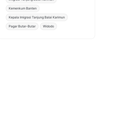
Kemenkum Banten
Kepala Imigrasi Tanjung Balai Karimun
Pagar Butar-Butar
Widodo