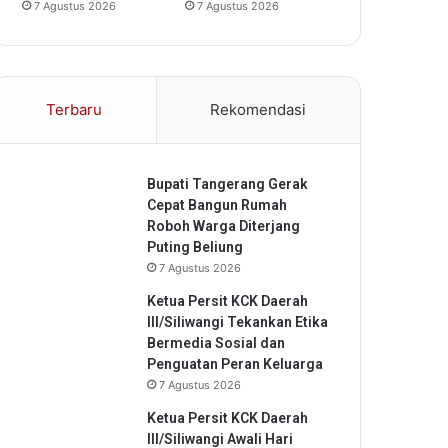
7 Agustus 2026
7 Agustus 2026
Terbaru
Rekomendasi
Bupati Tangerang Gerak
Cepat Bangun Rumah
Roboh Warga Diterjang
Puting Beliung
7 Agustus 2026
Ketua Persit KCK Daerah
III/Siliwangi Tekankan Etika
Bermedia Sosial dan
Penguatan Peran Keluarga
7 Agustus 2026
Ketua Persit KCK Daerah
III/Siliwangi Awali Hari