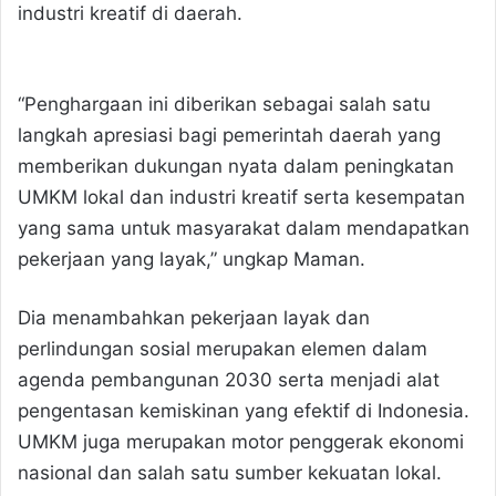
industri kreatif di daerah.
“Penghargaan ini diberikan sebagai salah satu
langkah apresiasi bagi pemerintah daerah yang
memberikan dukungan nyata dalam peningkatan
UMKM lokal dan industri kreatif serta kesempatan
yang sama untuk masyarakat dalam mendapatkan
pekerjaan yang layak,” ungkap Maman.
Dia menambahkan pekerjaan layak dan
perlindungan sosial merupakan elemen dalam
agenda pembangunan 2030 serta menjadi alat
pengentasan kemiskinan yang efektif di Indonesia.
UMKM juga merupakan motor penggerak ekonomi
nasional dan salah satu sumber kekuatan lokal.