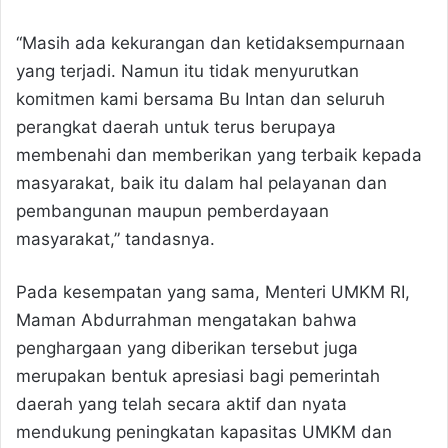
“Masih ada kekurangan dan ketidaksempurnaan
yang terjadi. Namun itu tidak menyurutkan
komitmen kami bersama Bu Intan dan seluruh
perangkat daerah untuk terus berupaya
membenahi dan memberikan yang terbaik kepada
masyarakat, baik itu dalam hal pelayanan dan
pembangunan maupun pemberdayaan
masyarakat,” tandasnya.
Pada kesempatan yang sama, Menteri UMKM RI,
Maman Abdurrahman mengatakan bahwa
penghargaan yang diberikan tersebut juga
merupakan bentuk apresiasi bagi pemerintah
daerah yang telah secara aktif dan nyata
mendukung peningkatan kapasitas UMKM dan