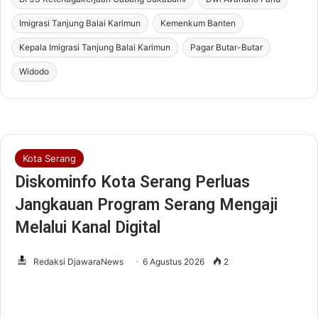
Imigrasi Tanjung Balai Karimun
Kemenkum Banten
Kepala Imigrasi Tanjung Balai Karimun
Pagar Butar-Butar
Widodo