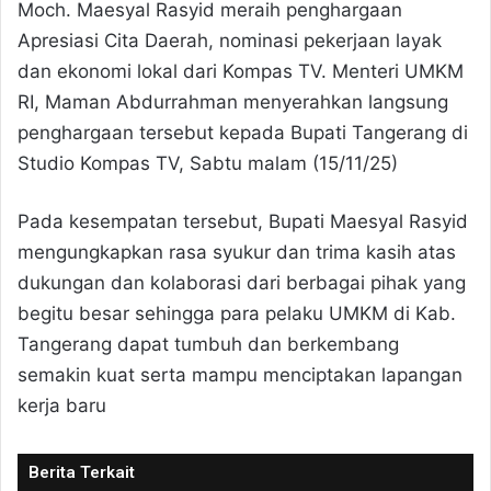
Moch. Maesyal Rasyid meraih penghargaan
Apresiasi Cita Daerah, nominasi pekerjaan layak
dan ekonomi lokal dari Kompas TV. Menteri UMKM
RI, Maman Abdurrahman menyerahkan langsung
penghargaan tersebut kepada Bupati Tangerang di
Studio Kompas TV, Sabtu malam (15/11/25)
Pada kesempatan tersebut, Bupati Maesyal Rasyid
mengungkapkan rasa syukur dan trima kasih atas
dukungan dan kolaborasi dari berbagai pihak yang
begitu besar sehingga para pelaku UMKM di Kab.
Tangerang dapat tumbuh dan berkembang
semakin kuat serta mampu menciptakan lapangan
kerja baru
Berita Terkait