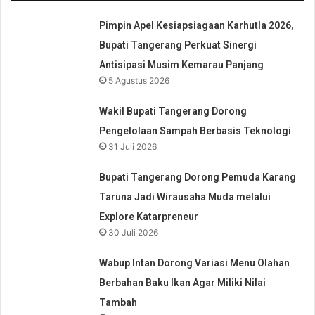
Pimpin Apel Kesiapsiagaan Karhutla 2026,
Bupati Tangerang Perkuat Sinergi
Antisipasi Musim Kemarau Panjang
5 Agustus 2026
Wakil Bupati Tangerang Dorong
Pengelolaan Sampah Berbasis Teknologi
31 Juli 2026
Bupati Tangerang Dorong Pemuda Karang
Taruna Jadi Wirausaha Muda melalui
Explore Katarpreneur
30 Juli 2026
Wabup Intan Dorong Variasi Menu Olahan
Berbahan Baku Ikan Agar Miliki Nilai
Tambah