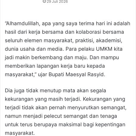
29 Juli 2026
“Alhamdulillah, apa yang saya terima hari ini adalah
hasil dari kerja bersama dan kolaborasi bersama
seluruh elemen masyarakat, praktisi, akademisi,
dunia usaha dan media. Para pelaku UMKM kita
jadi makin berkembang dan maju. Dan mampu
memberikan lapangan kerja baru kepada
masyarakat,” ujar Bupati Maesyal Rasyid.
Dia juga tidak menutup mata akan segala
kekurangan yang masih terjadi. Kekurangan yang
terjadi tidak akan pernah menyurutkan semangat,
namun menjadi pelecut semangat dan tenaga
untuk terus berupaya maksimal bagi kepentingan
masyarakat.