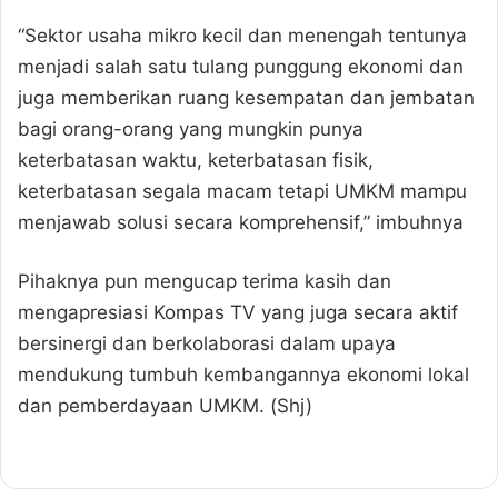
“Sektor usaha mikro kecil dan menengah tentunya
menjadi salah satu tulang punggung ekonomi dan
juga memberikan ruang kesempatan dan jembatan
bagi orang-orang yang mungkin punya
keterbatasan waktu, keterbatasan fisik,
keterbatasan segala macam tetapi UMKM mampu
menjawab solusi secara komprehensif,” imbuhnya
Pihaknya pun mengucap terima kasih dan
mengapresiasi Kompas TV yang juga secara aktif
bersinergi dan berkolaborasi dalam upaya
mendukung tumbuh kembangannya ekonomi lokal
dan pemberdayaan UMKM. (Shj)